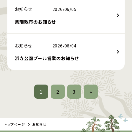
お知らせ
2026/06/05
薬剤散布のお知らせ
お知らせ
2026/06/04
浜寺公園プール営業のお知らせ
1
2
3
»
トップページ
お知らせ