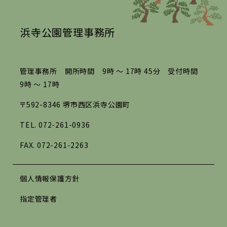
浜寺公園管理事務所
管理事務所 開所時間 9時 ～ 17時 45分 受付時間
9時 ～ 17時
〒592-8346 堺市西区浜寺公園町
TEL.
072-261-0936
FAX. 072-261-2263
個人情報保護方針
指定管理者