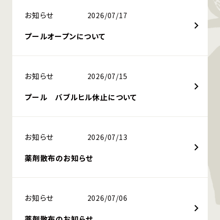
お知らせ
2026/07/17
プールオープンについて
お知らせ
2026/07/15
プール バブルヒル休止について
お知らせ
2026/07/13
薬剤散布のお知らせ
お知らせ
2026/07/06
薬剤散布のお知らせ