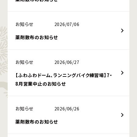
お知らせ
2026/07/06
薬剤散布のお知らせ
お知らせ
2026/06/27
【ふわふわドーム、ランニングバイク練習場】7・
8月営業中止のお知らせ
お知らせ
2026/06/26
薬剤散布のお知らせ