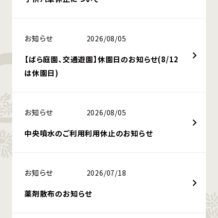
お知らせ
2026/08/05
【ばら庭園、交通遊園】休園日のお知らせ(8/12
は休園日)
お知らせ
2026/08/05
中央噴水のご利用利用休止のお知らせ
お知らせ
2026/07/18
薬剤散布のお知らせ