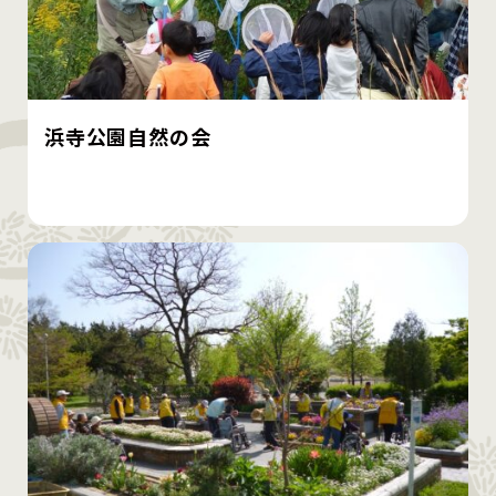
浜寺公園自然の会