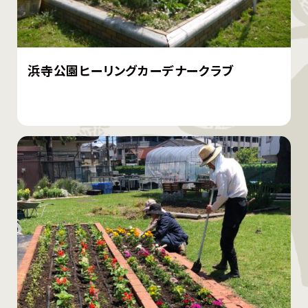
浜寺公園ヒーリングカーデナークラブ