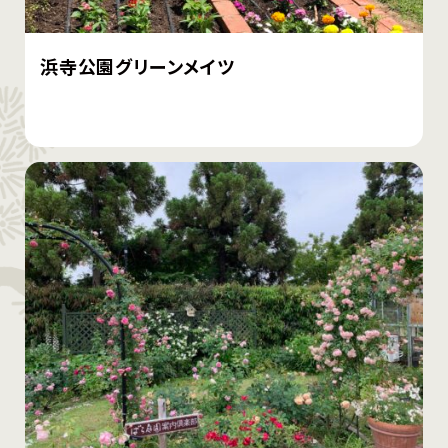
浜寺公園グリーンメイツ