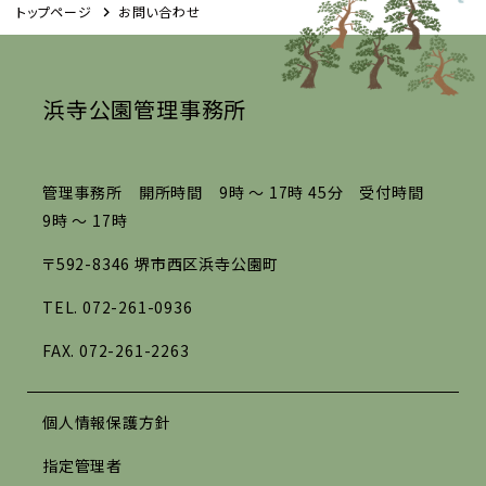
トップページ
お問い合わせ
浜寺公園管理事務所
管理事務所 開所時間 9時 ～ 17時 45分 受付時間
9時 ～ 17時
〒592-8346 堺市西区浜寺公園町
TEL.
072-261-0936
FAX. 072-261-2263
個人情報保護方針
指定管理者