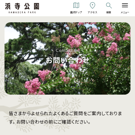
園内マップ
アクセス
検索
メニュー
Contact us
お問い合わせ
皆さまからよせられたよくあるご質問をご案内しておりま
す。 お問い合わせの前にご確認ください。