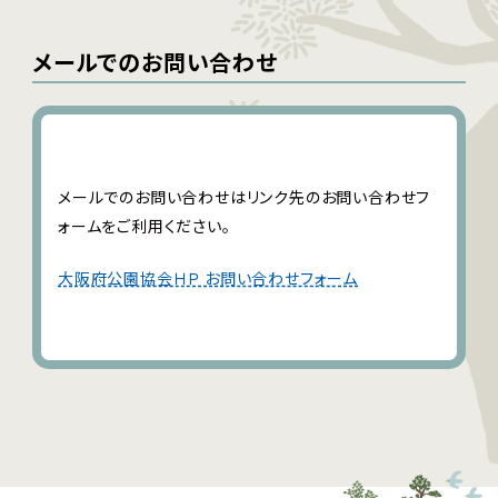
メールでのお問い合わせ
メールでのお問い合わせはリンク先のお問い合わせフ
ォームをご利用ください。
大阪府公園協会ＨＰ お問い合わせフォーム