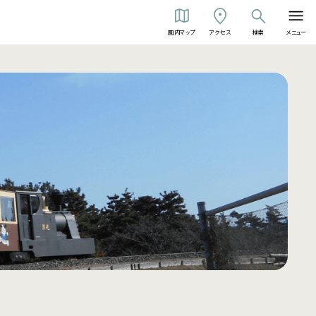
園内マップ
アクセス
検索
メニュー