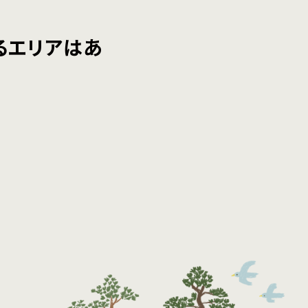
るエリアはあ