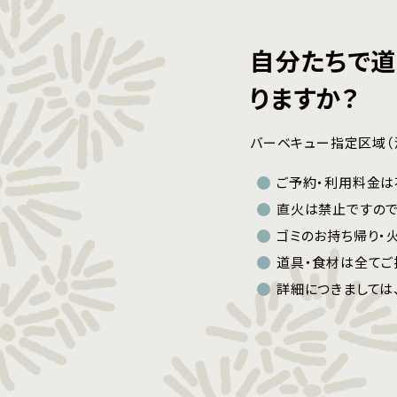
自分たちで道
りますか？
バーベキュー指定区域（
ご予約・利用料金は
直火は禁止ですので
ゴミのお持ち帰り・
道具・食材は全てご
詳細につきましては