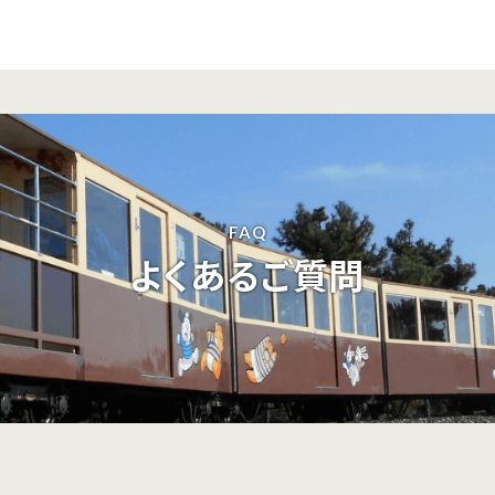
FAQ
よくあるご質問