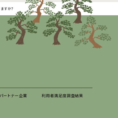
りますか？
パートナー企業
利用者満足度調査結果