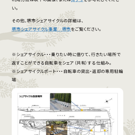
い。
その他、堺市シェアサイクルの詳細は、
堺市シェアサイクル事業 堺市
をご覧ください。
※シェアサイクル・・・乗りたい時に借りて、行きたい場所で
返すことができる自転車をシェア（共有）する仕組み。
※シェアサイクルポート・・・自転車の貸出・返却の専用駐輪
場