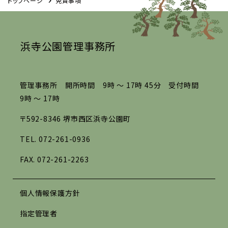
トップページ
免責事項
浜寺公園管理事務所
管理事務所 開所時間 9時 ～ 17時 45分 受付時間
9時 ～ 17時
〒592-8346 堺市西区浜寺公園町
TEL.
072-261-0936
FAX. 072-261-2263
個人情報保護方針
指定管理者