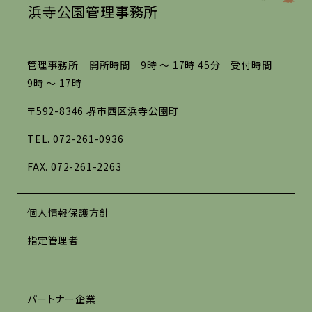
浜寺公園管理事務所
管理事務所 開所時間 9時 ～ 17時 45分 受付時間
9時 ～ 17時
〒592-8346 堺市西区浜寺公園町
TEL.
072-261-0936
FAX. 072-261-2263
個人情報保護方針
指定管理者
パートナー企業