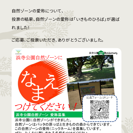
自然ゾーンの愛称について、
投票の結果、自然ゾーンの愛称は「いきものひろば」が選ば
れました！
ご応募、ご投票いただき、ありがとうございました。