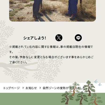
シェアしよう！
※掲載されている内容に関する情報は、事の掲載日現在の情報で
す。
その後、予告なしに変更となる場合がございます事をあらかじめご
了承ください。
トップページ
お知らせ
自然ゾーンの愛称が決まりました