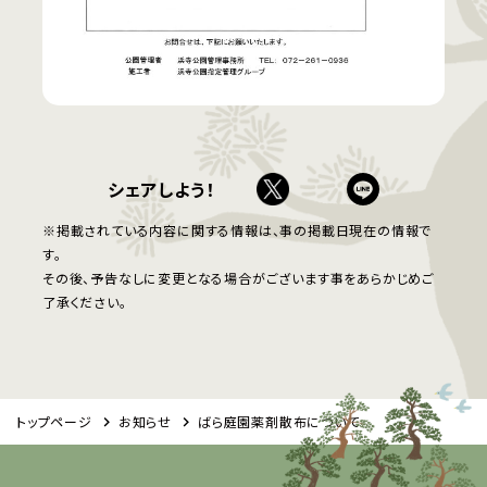
シェアしよう！
※掲載されている内容に関する情報は、事の掲載日現在の情報で
す。
その後、予告なしに変更となる場合がございます事をあらかじめご
了承ください。
トップページ
お知らせ
ばら庭園薬剤散布について