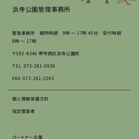
浜寺公園管理事務所
管理事務所 開所時間 9時 ～ 17時 45分 受付時間
9時 ～ 17時
〒592-8346 堺市西区浜寺公園町
TEL.
072-261-0936
FAX. 072-261-2263
個人情報保護方針
指定管理者
パートナー企業