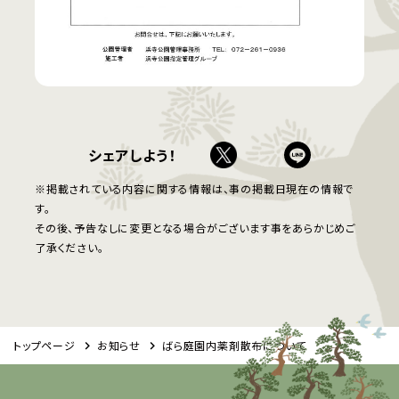
シェアしよう！
※掲載されている内容に関する情報は、事の掲載日現在の情報で
す。
その後、予告なしに変更となる場合がございます事をあらかじめご
了承ください。
トップページ
お知らせ
ばら庭園内薬剤散布について