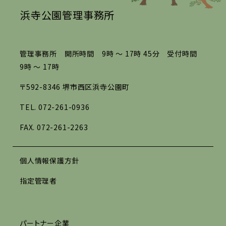
浜寺公園管理事務所
管理事務所 開所時間 9時 ～ 17時 45分 受付時間
9時 ～ 17時
〒592-8346 堺市西区浜寺公園町
TEL.
072-261-0936
FAX. 072-261-2263
個人情報保護方針
指定管理者
パートナー企業