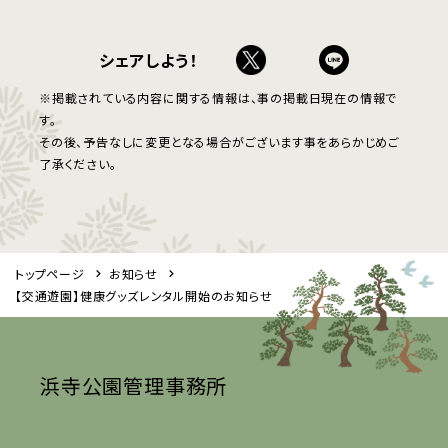
シェアしよう！
※掲載されている内容に関する情報は、事の掲載日現在の情報で
す。
その後、予告なしに変更となる場合がございます事をあらかじめご
了承ください。
トップページ
お知らせ
【交通遊園】健康グッズレンタル開始のお知らせ
浜寺公園管理事務所