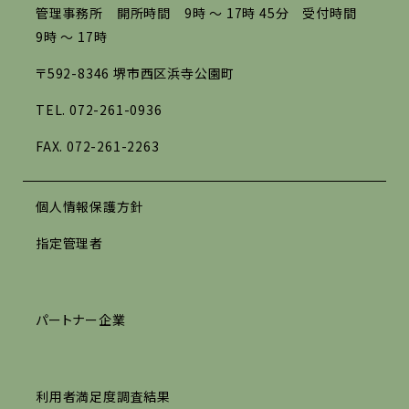
管理事務所 開所時間 9時 ～ 17時 45分 受付時間
9時 ～ 17時
〒592-8346 堺市西区浜寺公園町
TEL.
072-261-0936
FAX. 072-261-2263
個人情報保護方針
指定管理者
パートナー企業
利用者満足度調査結果