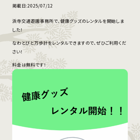
掲載日:
2025/07/12
浜寺交通遊園事務所で、健康グッズのレンタルを開始しま
した！
なわとびと万歩計をレンタルできますので、ぜひご利用くだ
さい！
料金は無料です！